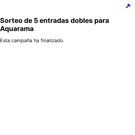
Sorteo de 5 entradas dobles para
Aquarama
Esta campaña ha finalizado.